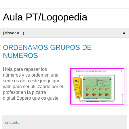
Aula PT/Logopedia
▼
ORDENAMOS GRUPOS DE
NUMEROS
Hola para repasar los
números y su orden en una
serie os dejo este juego que
vale para ser utilizaado por el
profesor en la pizarra
digital.Espero que os guste.
crisanta